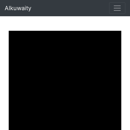
Alkuwaity