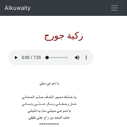
Alkuwaity
زكية جورج