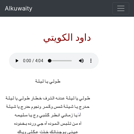
Alkuwaity
داود الكويتي