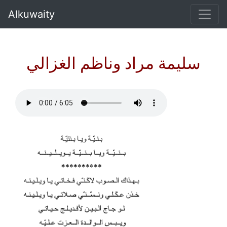
Alkuwaity
سليمة مراد وناظم الغزالي